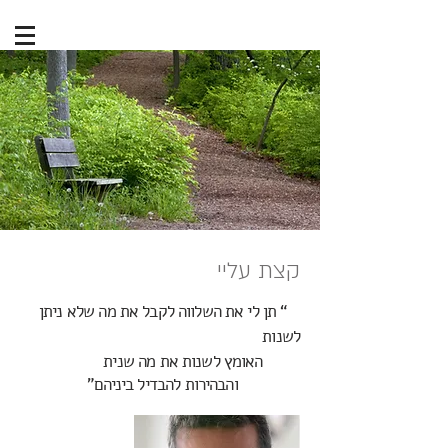
קצת עליי
“ תן לי את השלווה לקבל את מה שלא ניתן
לשנות
האומץ לשנות את מה שנית
והבהירות להבדיל ביניהם”